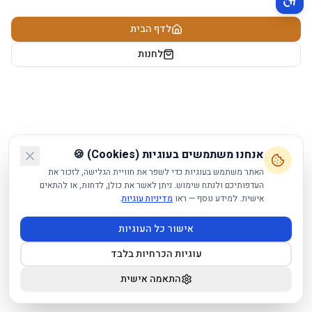
תפריט נגישות פעיל
לדף הבית
לחנות
אנחנו משתמשים בעוגיות (Cookies) 🍪
האתר משתמש בעוגיות כדי לשפר את חוויית הגלישה, לזכור את
העדפותיכם ולנתח שימוש. ניתן לאשר את כולן, לדחות, או להתאים
אישית. למידע נוסף — ראו
מדיניות עוגיות
.
אישור כל העוגיות
עוגיות הכרחיות בלבד
התאמה אישית