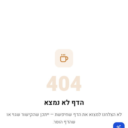
404
הדף לא נמצא
לא הצלחנו למצוא את הדף שחיפשת — ייתכן שהקישור שגוי או
שהדף הוסר.