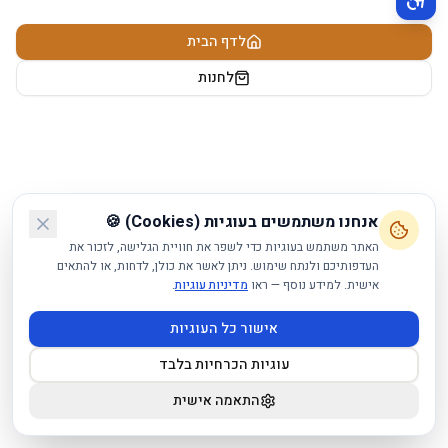
תפריט נגישות פעיל
לדף הבית
לחנות
אנחנו משתמשים בעוגיות (Cookies) 🍪
האתר משתמש בעוגיות כדי לשפר את חוויית הגלישה, לזכור את
העדפותיכם ולנתח שימוש. ניתן לאשר את כולן, לדחות, או להתאים
אישית. למידע נוסף — ראו
מדיניות עוגיות
.
אישור כל העוגיות
עוגיות הכרחיות בלבד
התאמה אישית