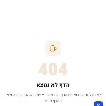
404
הדף לא נמצא
לא הצלחנו למצוא את הדף שחיפשת — ייתכן שהקישור שגוי או
שהדף הוסר.