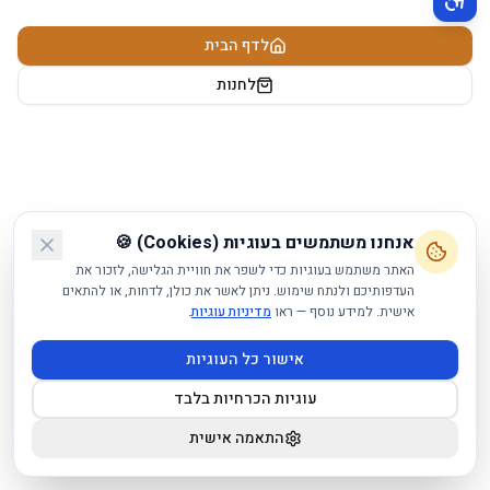
תפריט נגישות פעיל
לדף הבית
לחנות
אנחנו משתמשים בעוגיות (Cookies) 🍪
האתר משתמש בעוגיות כדי לשפר את חוויית הגלישה, לזכור את
העדפותיכם ולנתח שימוש. ניתן לאשר את כולן, לדחות, או להתאים
אישית. למידע נוסף — ראו
מדיניות עוגיות
.
אישור כל העוגיות
עוגיות הכרחיות בלבד
התאמה אישית