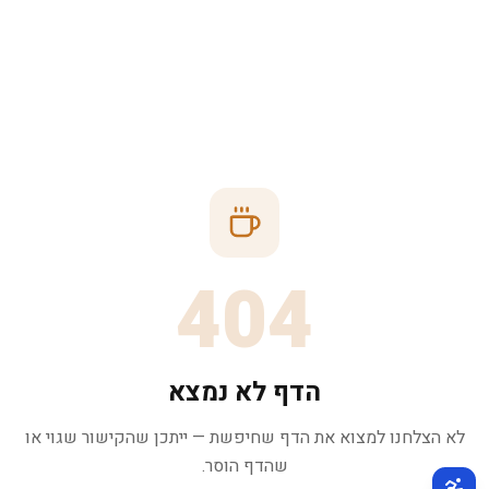
404
הדף לא נמצא
לא הצלחנו למצוא את הדף שחיפשת — ייתכן שהקישור שגוי או
שהדף הוסר.