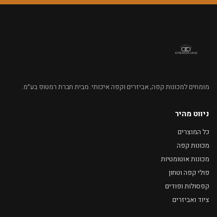
מומחים למכונות קפה, אביזרים וקפה איכותי. מבית חברת רמטופ בע״מ.
ניווט מהיר
כל המוצרים
מכונות קפה
מכונות אוטומטיות
פולי קפה וטחון
קפסולות ופודים
ציוד ואביזרים